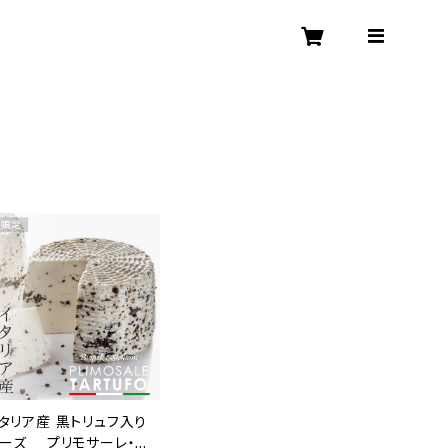
タリア産 黒トリュフ入り
ーズ プリモサーレ・