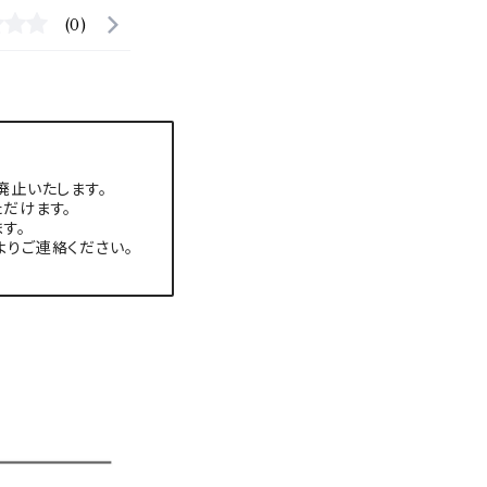
(0)
廃止いたします。
だけます。
す。
よりご連絡ください。