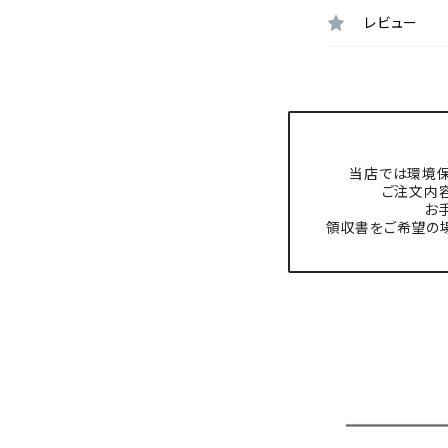
レビュー
当店では環境保
ご注文内
お
領収書をご希望の場