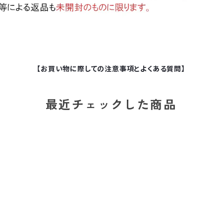
【お買い物に際しての注意事項とよくある質問】
最近チェックした商品