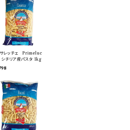
サレッチェ Primeluc
 シチリア産パスタ 1kg
798