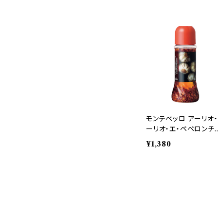
モンテベッロ アーリオ
ーリオ・エ・ペペロンチ
ノ 250g
¥1,380