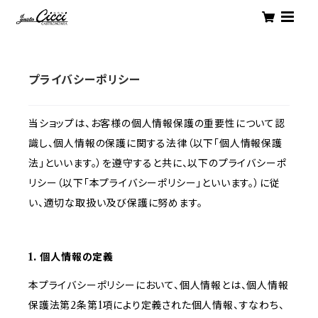
プライバシーポリシー
当ショップは、お客様の個人情報保護の重要性について認
識し、個人情報の保護に関する法律（以下「個人情報保護
法」といいます。）を遵守すると共に、以下のプライバシーポ
リシー（以下「本プライバシーポリシー」といいます。）に従
い、適切な取扱い及び保護に努めます。
1. 個人情報の定義
本プライバシーポリシーにおいて、個人情報とは、個人情報
保護法第2条第1項により定義された個人情報、すなわち、