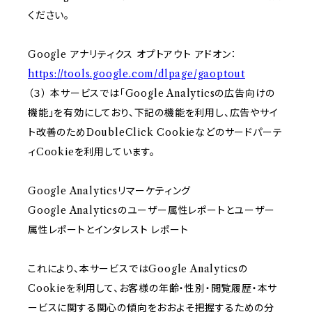
ください。
Google アナリティクス オプトアウト アドオン：
https://tools.google.com/dlpage/gaoptout
（３） 本サービスでは「Google Analyticsの広告向けの
機能」を有効にしており、下記の機能を利用し、広告やサイ
ト改善のためDoubleClick Cookieなどのサードパーテ
ィCookieを利用しています。
Google Analyticsリマーケティング
Google Analyticsのユーザー属性レポートとユーザー
属性レポートとインタレスト レポート
これにより、本サービスではGoogle Analyticsの
Cookieを利用して、お客様の年齢・性別・閲覧履歴・本サ
ービスに関する関心の傾向をおおよそ把握するための分