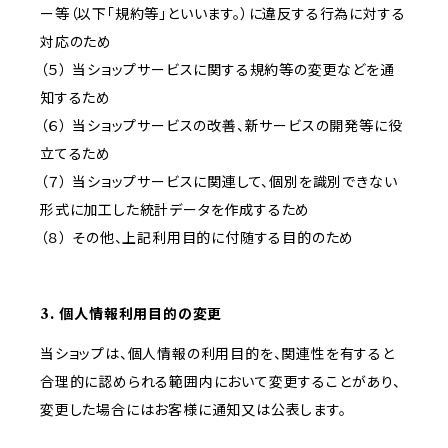
ー等（以下「規約等」といいます。）に違反する行為に対する
対応のため
（５） 当ショップサービスに関する規約等の変更などを通
知するため
（６） 当ショップサービスの改善、新サービスの開発等に役
立てるため
（７） 当ショップサービスに関連して、個別を識別できない
形式に加工した統計データを作成するため
（８） その他、上記利用目的に付随する目的のため
3. 個人情報利用目的の変更
当ショップは、個人情報の利用目的を、関連性を有すると
合理的に認められる範囲内において変更することがあり、
変更した場合にはお客様に通知又は公表します。