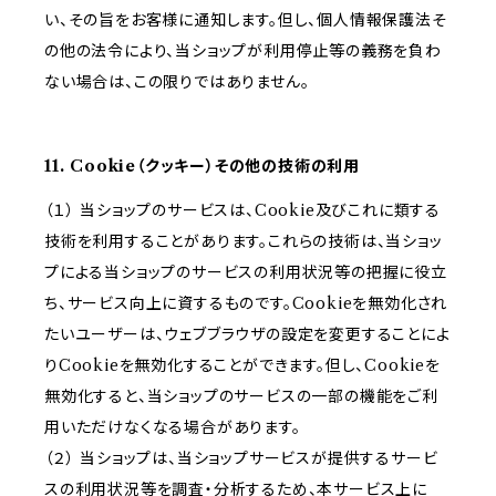
い、その旨をお客様に通知します。但し、個人情報保護法そ
の他の法令により、当ショップが利用停止等の義務を負わ
ない場合は、この限りではありません。
11. Cookie（クッキー）その他の技術の利用
（１） 当ショップのサービスは、Cookie及びこれに類する
技術を利用することがあります。これらの技術は、当ショッ
プによる当ショップのサービスの利用状況等の把握に役立
ち、サービス向上に資するものです。Cookieを無効化され
たいユーザーは、ウェブブラウザの設定を変更することによ
りCookieを無効化することができます。但し、Cookieを
無効化すると、当ショップのサービスの一部の機能をご利
用いただけなくなる場合があります。
（２） 当ショップは、当ショップサービスが提供するサービ
スの利用状況等を調査・分析するため、本サービス上に