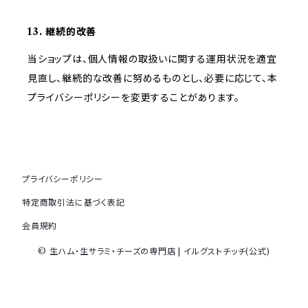
13. 継続的改善
当ショップは、個人情報の取扱いに関する運用状況を適宜
見直し、継続的な改善に努めるものとし、必要に応じて、本
プライバシーポリシーを変更することがあります。
プライバシーポリシー
特定商取引法に基づく表記
会員規約
© 生ハム・生サラミ・チーズの専門店 | イルグストチッチ(公式)