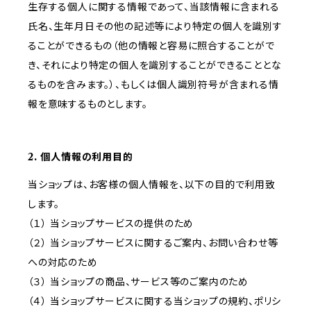
生存する個人に関する情報であって、当該情報に含まれる
氏名、生年月日その他の記述等により特定の個人を識別す
ることができるもの（他の情報と容易に照合することがで
き、それにより特定の個人を識別することができることとな
るものを含みます。）、もしくは個人識別符号が含まれる情
報を意味するものとします。
2. 個人情報の利用目的
当ショップは、お客様の個人情報を、以下の目的で利用致
します。
（１） 当ショップサービスの提供のため
（２） 当ショップサービスに関するご案内、お問い合わせ等
への対応のため
（３） 当ショップの商品、サービス等のご案内のため
（４） 当ショップサービスに関する当ショップの規約、ポリシ