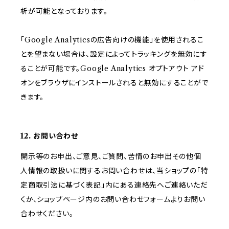
析が可能となっております。
「Google Analyticsの広告向けの機能」を使用されるこ
とを望まない場合は、設定によってトラッキングを無効にす
ることが可能です。Google Analytics オプトアウト アド
オンをブラウザにインストールされると無効にすることがで
きます。
12. お問い合わせ
開示等のお申出、ご意見、ご質問、苦情のお申出その他個
人情報の取扱いに関するお問い合わせは、当ショップの「特
定商取引法に基づく表記」内にある連絡先へご連絡いただ
くか、ショップページ内のお問い合わせフォームよりお問い
合わせください。