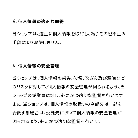
5. 個人情報の適正な取得
当ショップは、適正に個人情報を取得し、偽りその他不正の
手段により取得しません。
6. 個人情報の安全管理
当ショップは、個人情報の紛失、破壊、改ざん及び漏洩など
のリスクに対して、個人情報の安全管理が図られるよう、当
ショップの従業員に対し、必要かつ適切な監督を行います。
また、当ショップは、個人情報の取扱いの全部又は一部を
委託する場合は、委託先において個人情報の安全管理が
図られるよう、必要かつ適切な監督を行います。