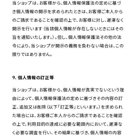
当ショップは、お客様から、個人情報保護法の定めに基づ
き個人情報の開示を求められたときは、お客様ご本人から
のご請求であることを確認の上で、お客様に対し、遅滞なく
開示を行います（当該個人情報が存在しないときにはその
旨を通知いたします。）。但し、個人情報保護法その他の法
令により、当ショップが開示の義務を負わない場合は、この
限りではありません。
9. 個人情報の訂正等
当ショップは、お客様から、個人情報が真実でないという理
由によって、個人情報保護法の定めに基づきその内容の訂
正、追加又は削除（以下「訂正等」といいます。）を求められ
た場合には、お客様ご本人からのご請求であることを確認
の上で、利用目的の達成に必要な範囲内において、遅滞な
く必要な調査を行い、その結果に基づき、個人情報の内容