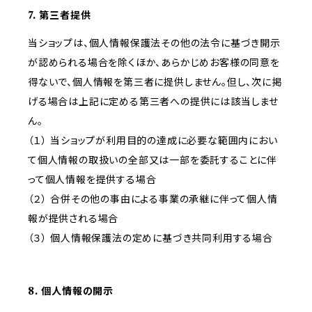
7. 第三者提供
当ショップは、個人情報保護法その他の法令に基づき開示
が認められる場合を除くほか、あらかじめお客様の同意を
得ないで、個人情報を第三者に提供しません。但し、次に掲
げる場合は上記に定める第三者への提供には該当しませ
ん。
（１） 当ショップが利用目的の達成に必要な範囲内におい
て個人情報の取扱いの全部又は一部を委託することに伴
って個人情報を提供する場合
（２） 合併その他の事由による事業の承継に伴って個人情
報が提供される場合
（３） 個人情報保護法の定めに基づき共同利用する場合
8. 個人情報の開示