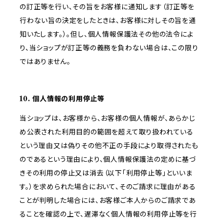
の訂正等を行い、その旨をお客様に通知します（訂正等を
行わない旨の決定をしたときは、お客様に対しその旨を通
知いたします。）。但し、個人情報保護法その他の法令によ
り、当ショップが訂正等の義務を負わない場合は、この限り
ではありません。
10. 個人情報の利用停止等
当ショップは、お客様から、お客様の個人情報が、あらかじ
め公表された利用目的の範囲を超えて取り扱われている
という理由又は偽りその他不正の手段により取得されたも
のであるという理由により、個人情報保護法の定めに基づ
きその利用の停止又は消去（以下「利用停止等」といいま
す。）を求められた場合において、そのご請求に理由がある
ことが判明した場合には、お客様ご本人からのご請求であ
ることを確認の上で、遅滞なく個人情報の利用停止等を行