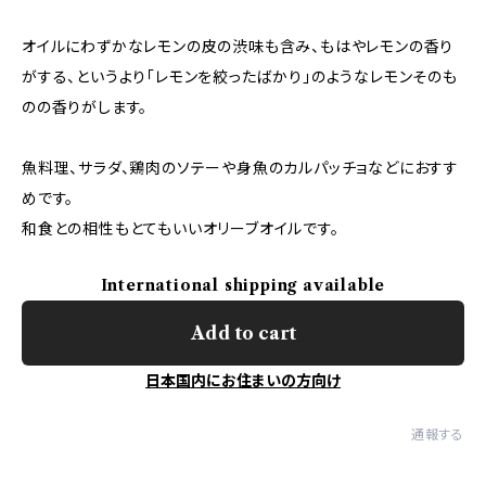
オイルにわずかなレモンの皮の渋味も含み、もはやレモンの香り
がする、というより「レモンを絞ったばかり」のようなレモンそのも
のの香りがします。
魚料理、サラダ、鶏肉のソテーや身魚のカルパッチョなどにおすす
めです。
和食との相性もとてもいいオリーブオイルです。
International shipping available
Add to cart
日本国内にお住まいの方向け
通報する