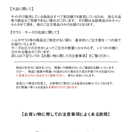
【お買い物に際しての注意事項とよくある質問】