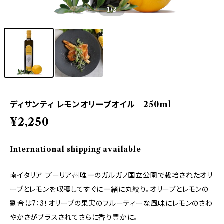
1
/2
ディサンティ レモンオリーブオイル 250ml
¥2,250
International shipping available
南イタリア プーリア州唯一のガルガノ国立公園で栽培されたオリ
ーブとレモンを収穫してすぐに一緒に丸絞り。オリーブとレモンの
割合は7：3！オリーブの果実のフルーティーな風味にレモンのさわ
やかさがプラスされてさらに香り豊かに。