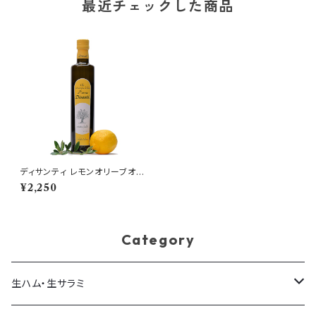
最近チェックした商品
ディサンティ レモンオリーブオイ
ル 250ml
¥2,250
Category
生ハム・生サラミ