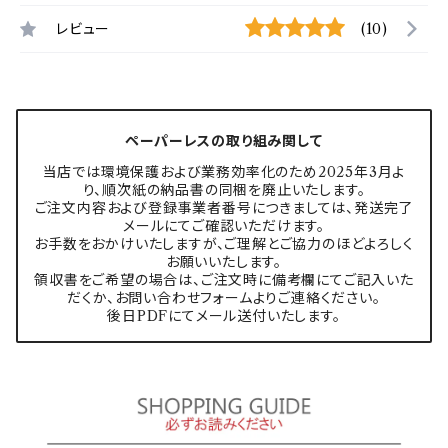
レビュー
(10)
ペーパーレスの取り組み関して
当店では環境保護および業務効率化のため2025年3月よ
り、順次紙の納品書の同梱を廃止いたします。
ご注文内容および登録事業者番号につきましては、発送完了
メールにてご確認いただけます。
お手数をおかけいたしますが、ご理解とご協力のほどよろしく
お願いいたします。
領収書をご希望の場合は、ご注文時に備考欄にてご記入いた
だくか、お問い合わせフォームよりご連絡ください。
後日PDFにてメール送付いたします。