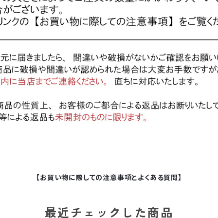
【お買い物に際しての注意事項とよくある質問】
最近チェックした商品