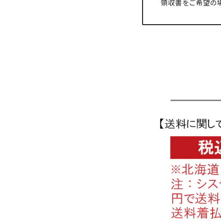
領収書をご希望の場