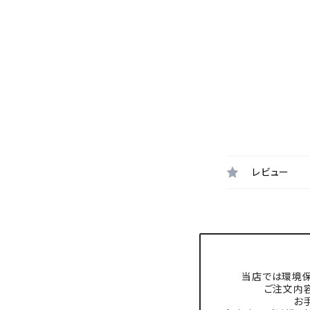
レビュー
当店では環境保
ご注文内
お