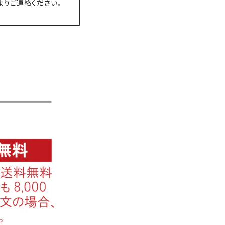
よりご連絡ください。