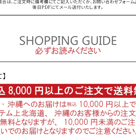
合は、ご注文時に備考欄にてご記入いただくか、お問い合わせフォーム
後日PDFにてメール送付いたします。