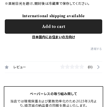
※直射日光を避け、開封後は冷蔵庫で保存してください。
International shipping available
Add to cart
日本国内にお住まいの方向け
通報する
レビュー
(0)
ペーパーレスの取り組み関して
当店では環境保護および業務効率化のため2025年3月よ
り、順次紙の納品書の同梱を廃止いたします。