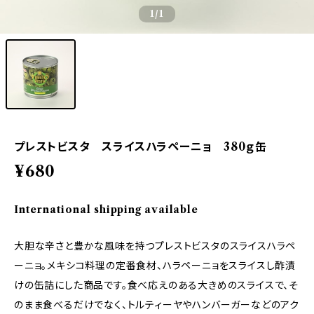
1
/1
プレストビスタ スライスハラペーニョ 380ｇ缶
¥680
International shipping available
大胆な辛さと豊かな風味を持つプレストビスタのスライスハラペ
ーニョ。メキシコ料理の定番食材、ハラペーニョをスライスし酢漬
けの缶詰にした商品です。食べ応えのある大きめのスライスで、そ
のまま食べるだけでなく、トルティーヤやハンバーガーなどのアク