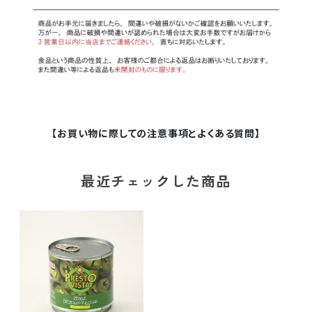
【お買い物に際しての注意事項とよくある質問】
最近チェックした商品