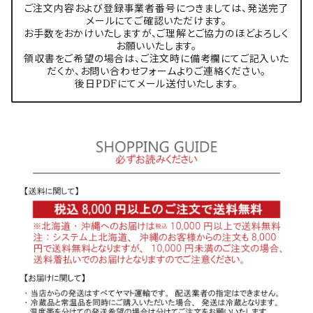
ご注文内容および登録事業者番号につきましては、発送完了
メールにてご確認いただけます。
お手数をおかけいたしますが、ご理解とご協力のほどよろしく
お願いいたします。
領収書をご希望の場合は、ご注文時に備考欄にてご記入いた
だくか、お問い合わせフォームよりご連絡ください。
後日PDFにてメール送付いたします。