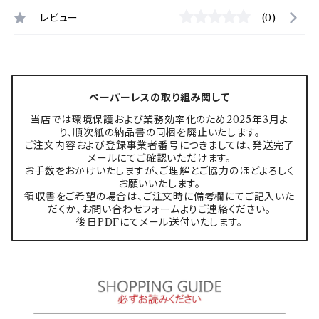
レビュー
(0)
ペーパーレスの取り組み関して
当店では環境保護および業務効率化のため2025年3月よ
り、順次紙の納品書の同梱を廃止いたします。
ご注文内容および登録事業者番号につきましては、発送完了
メールにてご確認いただけます。
お手数をおかけいたしますが、ご理解とご協力のほどよろしく
お願いいたします。
領収書をご希望の場合は、ご注文時に備考欄にてご記入いた
だくか、お問い合わせフォームよりご連絡ください。
後日PDFにてメール送付いたします。