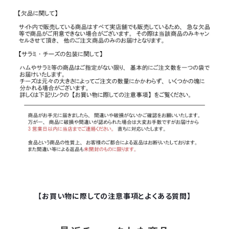
【お買い物に際しての注意事項とよくある質問】