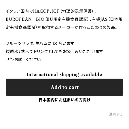
イタリア国内でHACCP、IGP（地理的表示保護）、
EUROPEAN BIO（EU規定有機食品認証）、有機JAS（日本規
定有機食品認証）を取得するメーカーが作るこだわりの製品。
フルーツサラダ、生ハムによく合います。
炭酸水と割ってドリンクとしてもお楽しみいただけます。
ぜひお試しください。
International shipping available
Add to cart
日本国内にお住まいの方向け
通報する