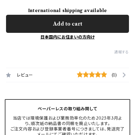
International shipping available
Add to cart
日本国内にお住まいの方向け
通報する
レビュー
(1)
ペーパーレスの取り組み関して
当店では環境保護および業務効率化のため2025年3月よ
り、順次紙の納品書の同梱を廃止いたします。
ご注文内容および登録事業者番号につきましては、発送完了
メールにてご確認いただけます。