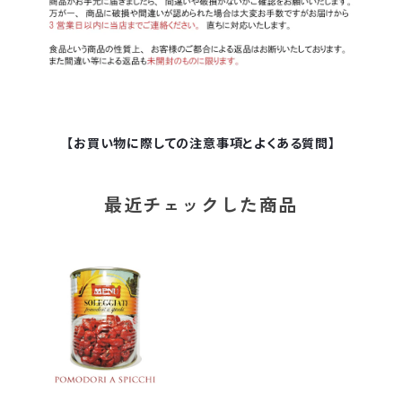
【お買い物に際しての注意事項とよくある質問】
最近チェックした商品