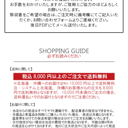
お手数をおかけいたしますが、ご理解とご協力のほどよろしく
お願いいたします。
領収書をご希望の場合は、ご注文時に備考欄にてご記入いた
だくか、お問い合わせフォームよりご連絡ください。
後日PDFにてメール送付いたします。