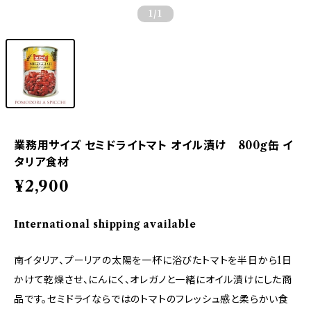
1
/1
業務用サイズ セミドライトマト オイル漬け 800g缶 イ
タリア食材
¥2,900
International shipping available
南イタリア、プーリアの太陽を一杯に浴びたトマトを半日から1日
かけて乾燥させ、にんにく、オレガノと一緒にオイル漬けにした商
品です。セミドライならではのトマトのフレッシュ感と柔らかい食