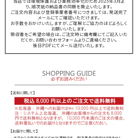
当店では環境保護および業務効率化のため2025年3月よ
り、順次紙の納品書の同梱を廃止いたします。
ご注文内容および登録事業者番号につきましては、発送完了
メールにてご確認いただけます。
お手数をおかけいたしますが、ご理解とご協力のほどよろしく
お願いいたします。
領収書をご希望の場合は、ご注文時に備考欄にてご記入いた
だくか、お問い合わせフォームよりご連絡ください。
後日PDFにてメール送付いたします。