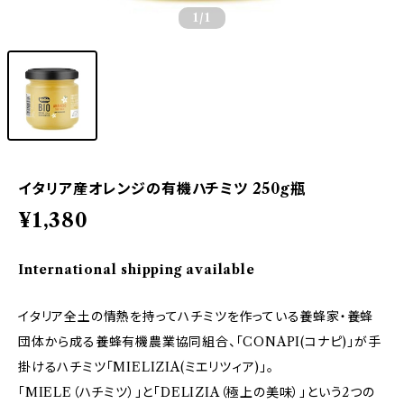
1
/1
イタリア産オレンジの有機ハチミツ 250g瓶
¥1,380
International shipping available
イタリア全土の情熱を持ってハチミツを作っている養蜂家・養蜂
団体から成る養蜂有機農業協同組合、「CONAPI(コナピ)」が手
掛けるハチミツ「MIELIZIA(ミエリツィア)」。
「MIELE（ハチミツ）」と「DELIZIA（極上の美味）」という2つの