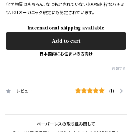
化学物質はもちろん、なにも足されていない100％純粋なハチミ
ツ、EUオーガニック規定にも認定されています。
International shipping available
Add to cart
日本国内にお住まいの方向け
通報する
レビュー
(1)
ペーパーレスの取り組み関して