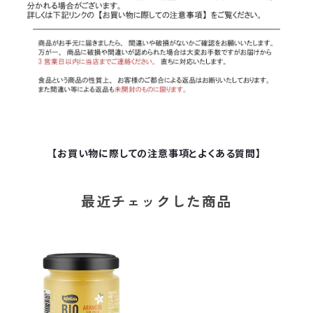
【お買い物に際しての注意事項とよくある質問】
最近チェックした商品