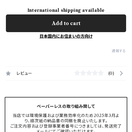
International shipping available
Add to cart
日本国内にお住まいの方向け
通報する
レビュー
(0)
ペーパーレスの取り組み関して
当店では環境保護および業務効率化のため2025年3月よ
り、順次紙の納品書の同梱を廃止いたします。
ご注文内容および登録事業者番号につきましては、発送完了
メールにてご確認いただけます。