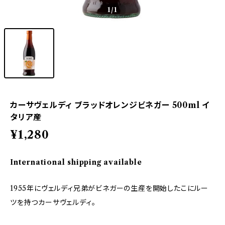
1
/1
カーサヴェルディ ブラッドオレンジビネガー 500ml イ
タリア産
¥1,280
International shipping available
1955年にヴェルディ兄弟がビネガーの生産を開始したこにルー
ツを持つカーサヴェルディ。