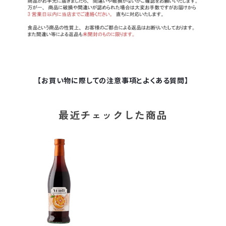
【お買い物に際しての注意事項とよくある質問】
最近チェックした商品