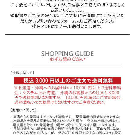
お手数をおかけいたしますが、ご理解とご協力のほどよろしく
お願いいたします。
領収書をご希望の場合は、ご注文時に備考欄にてご記入いた
だくか、お問い合わせフォームよりご連絡ください。
後日PDFにてメール送付いたします。